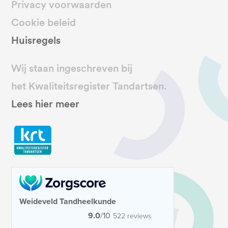
Privacy voorwaarden
Cookie beleid
Huisregels
Wij staan ingeschreven bij
het Kwaliteitsregister Tandartsen.
Lees hier meer
Weideveld Tandheelkunde
9.0
/10
522 reviews