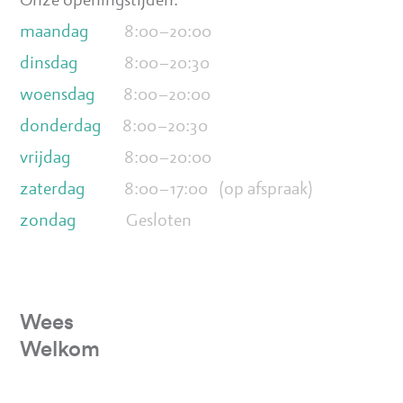
Onze openingstijden:
maandag
8:00–20:00
dinsdag
8:00–20:30
woensdag
8:00–20:00
donderdag
8:00–20:30
vrijdag
8:00–20:00
zaterdag
8:00–17:00 (op afspraak)
zondag
Gesloten
Wees
Welkom
Videospeler