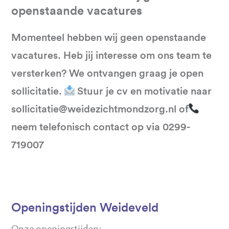
openstaande vacatures
Momenteel hebben wij geen openstaande
vacatures. Heb jij interesse om ons team te
versterken? We ontvangen graag je open
sollicitatie.
Stuur je cv en motivatie naar
sollicitatie@weidezichtmondzorg.nl of
neem telefonisch contact op via 0299-
719007
Openingstijden Weideveld