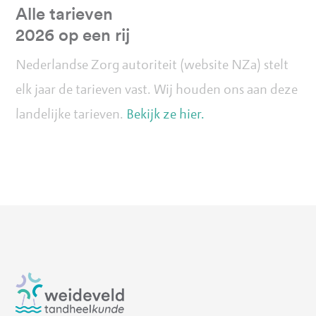
Alle tarieven
2026 op een rij
Nederlandse Zorg autoriteit (website NZa) stelt
elk jaar de tarieven vast. Wij houden ons aan deze
landelijke tarieven.
Bekijk ze hier.