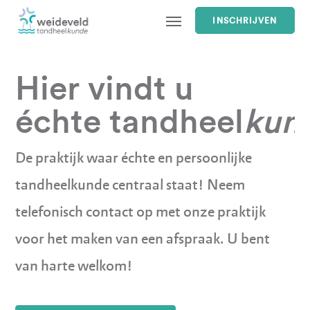
INSCHRIJVEN
Hier vindt u
échte tandheel
kun
De praktijk waar échte en persoonlijke
tandheelkunde centraal staat! Neem
telefonisch contact op met onze praktijk
voor het maken van een afspraak. U bent
van harte welkom!